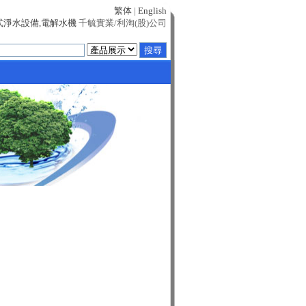
繁体
|
English
式淨水設備,電解水機
千毓實業/利淘(股)公司