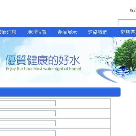
各
最新消息
地理位置
產品展示
連絡我們
問與答